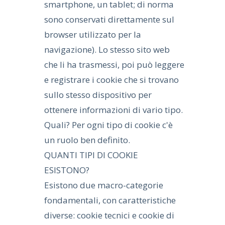
smartphone, un tablet; di norma
sono conservati direttamente sul
browser utilizzato per la
navigazione). Lo stesso sito web
che li ha trasmessi, poi può leggere
e registrare i cookie che si trovano
sullo stesso dispositivo per
ottenere informazioni di vario tipo.
Quali? Per ogni tipo di cookie c'è
un ruolo ben definito.
QUANTI TIPI DI COOKIE
ESISTONO?
Esistono due macro-categorie
fondamentali, con caratteristiche
diverse: cookie tecnici e cookie di